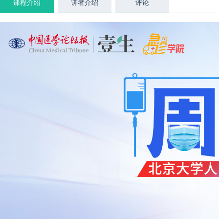
课程介绍
讲者介绍
评论