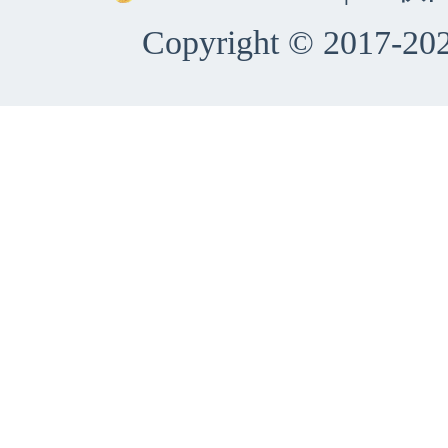
Copyright © 2017-