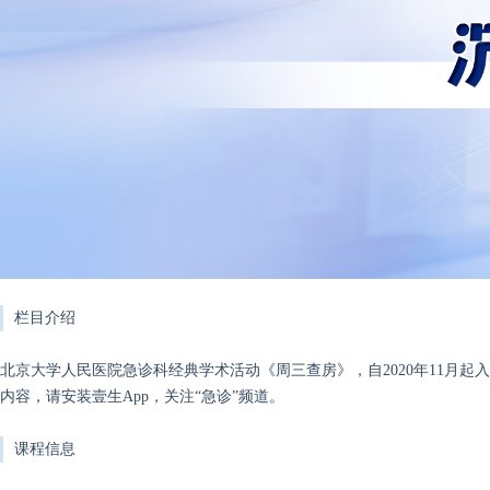
栏目介绍
北京大学人民医院急诊科经典学术活动《周三查房》，自2020年11月
内容，请安装壹生App，关注“急诊”频道。
课程信息