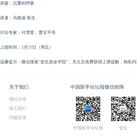
讲题：沉重的呼吸
讲者：马晓迪 医生
讨论专家：付雪莹，曹宝平
等
上线时间：5月15日（周五）
温馨提示：微信搜索“壹生急诊学院”，关注后免费获得上课提醒，精彩
关于我们
中国医学论坛报微信矩阵
报社介绍
加入我们
问题反馈
中国医学论坛报
壹生