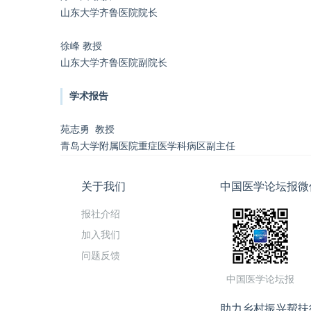
山东大学齐鲁医院院长
徐峰 教授
山东大学齐鲁医院副院长
学术报告
苑志勇 教授
青岛大学附属医院重症医学科病区副主任
关于我们
中国医学论坛报微
报社介绍
加入我们
问题反馈
中国医学论坛报
助力乡村振兴帮扶