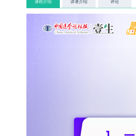
课程介绍
讲者介绍
评论