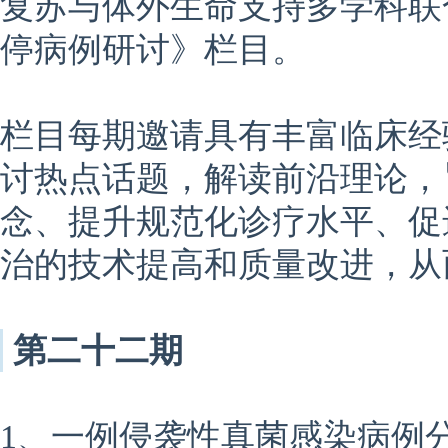
复苏与体外生命支持多学科联
停病例研讨》栏目。
栏目每期邀请具有丰富临床经
讨热点话题，解读前沿理论，
念、提升规范化诊疗水平、促
治的技术提高和质量改进，从
第二十二期
1、一例侵袭性真菌感染病例