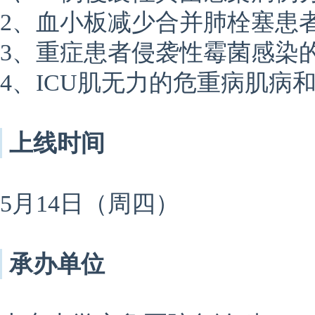
2、血小板减少合并肺栓塞患
3、重症患者侵袭性霉菌感染
4、ICU肌无力的危重病肌病
上线时间
5月14日（周四）
承办单位