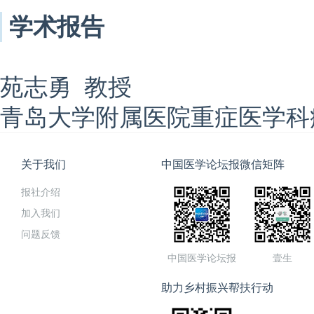
学术报告
苑志勇 教授
青岛大学附属医院重症医学科
关于我们
中国医学论坛报微信矩阵
报社介绍
加入我们
问题反馈
中国医学论坛报
壹生
助力乡村振兴帮扶行动