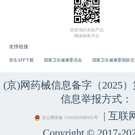
脱贫地区农副产品
网络销售平台
友情链接
壹生APP下载
国家卫生健康委员会
国家卫生健康委国际交
(京)网药械信息备字（2025）第 
信息举报方式：（010）
| 互联
京公网安备 11010202008182号
Copyright © 2017-