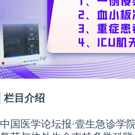
栏目介绍
中国医学论坛报·壹生急诊学