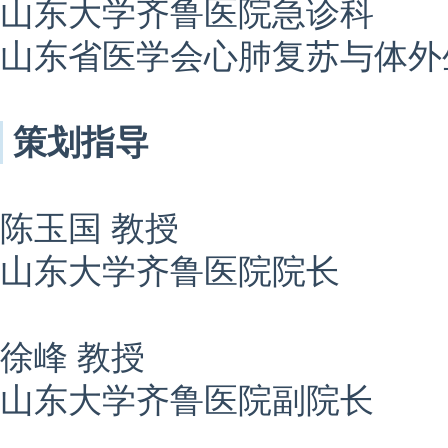
山东大学齐鲁医院急诊科
山东省医学会心肺复苏与体外
策划指导
陈玉国 教授
山东大学齐鲁医院院长
徐峰 教授
山东大学齐鲁医院副院长