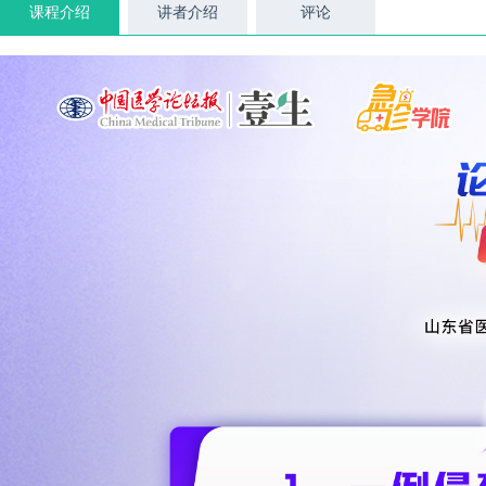
课程介绍
讲者介绍
评论