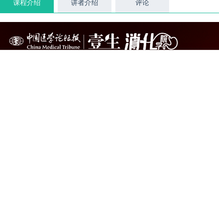
课程介绍
讲者介绍
评论