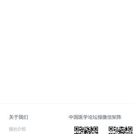
关于我们
中国医学论坛报微信矩阵
报社介绍