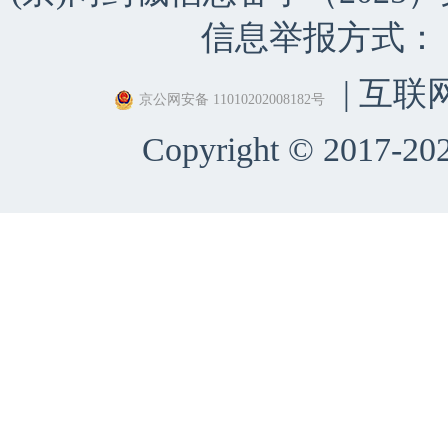
信息举报方式：（010）
| 互联
京公网安备 11010202008182号
Copyright © 2017-