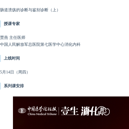
肠道溃疡的诊断与鉴别诊断（上）
授课专家
贾燕 主任医师
中国人民解放军总医院第七医学中心消化内科
上线时间
5月14日（周四）
系列课安排