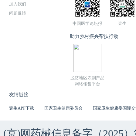
加入我们
问题反馈
中国医学论坛报
壹生
助力乡村振兴帮扶行动
脱贫地区农副产品
网络销售平台
友情链接
壹生APP下载
国家卫生健康委员会
国家卫生健康委国际交
(京)网药械信息备字（2025）第 