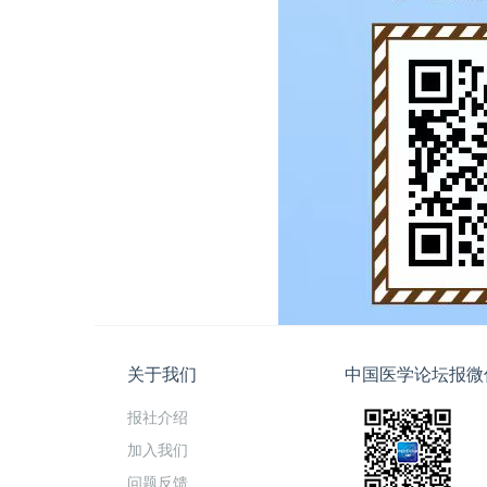
关于我们
中国医学论坛报微
报社介绍
加入我们
问题反馈