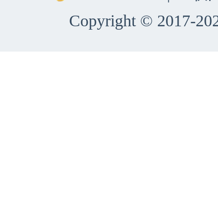
Copyright © 2017-