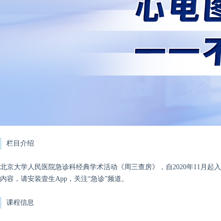
栏目介绍
北京大学人民医院急诊科经典学术活动《周三查房》，自2020年11月
内容，请安装壹生App，关注“急诊”频道。
课程信息