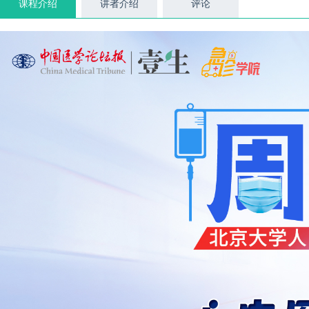
课程介绍
讲者介绍
评论