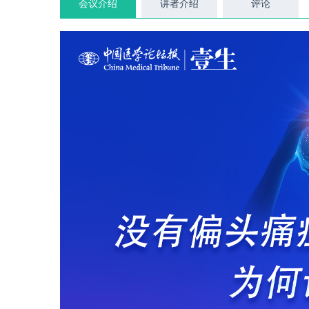
会议介绍
讲者介绍
评论