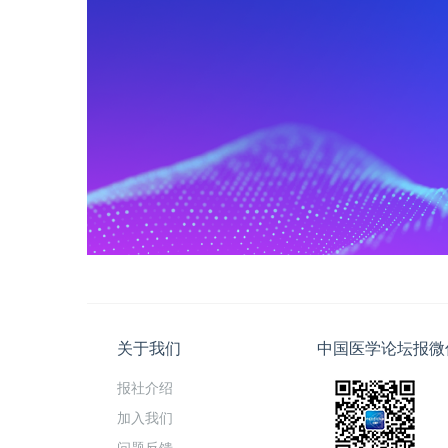
关于我们
中国医学论坛报微
报社介绍
加入我们