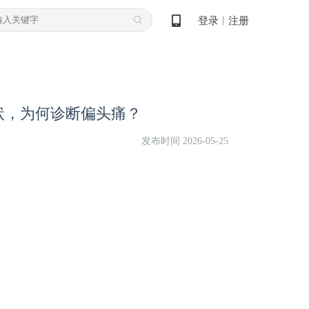
登录
注册
丨
状，为何诊断偏头痛？
发布时间 2026-05-25