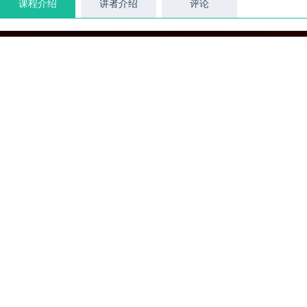
课程介绍
讲者介绍
评论