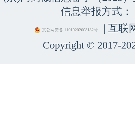
信息举报方式：（010）
| 互联
京公网安备 11010202008182号
Copyright © 2017-