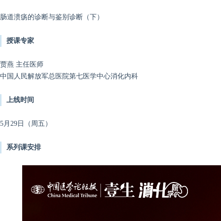
肠道溃疡的诊断与鉴别诊断（下）
授课专家
贾燕 主任医师
中国人民解放军总医院第七医学中心消化内科
上线时间
5月29日（周五）
系列课安排