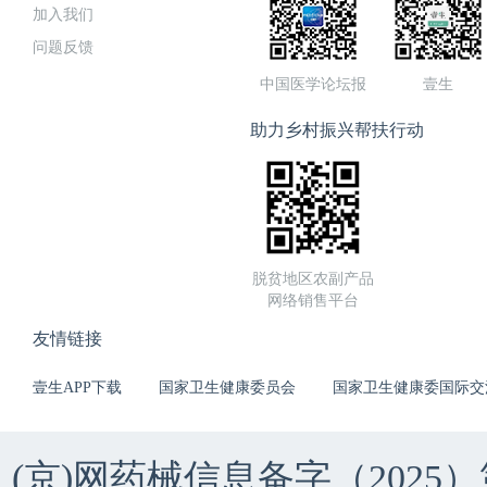
加入我们
问题反馈
中国医学论坛报
壹生
助力乡村振兴帮扶行动
脱贫地区农副产品
网络销售平台
友情链接
壹生APP下载
国家卫生健康委员会
国家卫生健康委国际交
(京)网药械信息备字（2025）第 