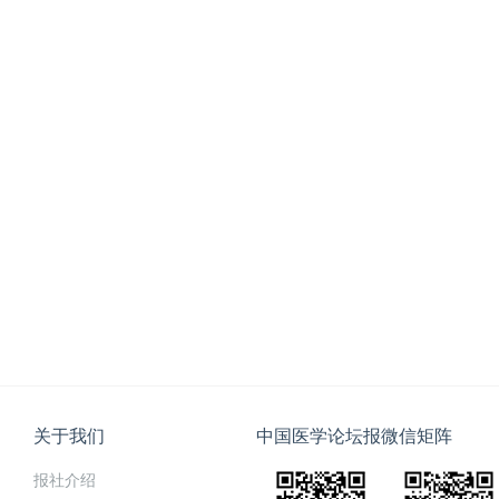
关于我们
中国医学论坛报微信矩阵
报社介绍