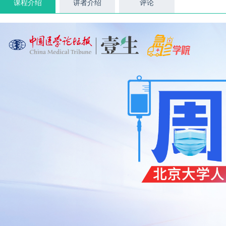
课程介绍
讲者介绍
评论