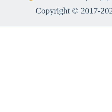
Copyright © 2017-