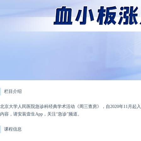
栏目介绍
北京大学人民医院急诊科经典学术活动《周三查房》，自2020年11月
内容，请安装壹生App，关注“急诊”频道。
课程信息