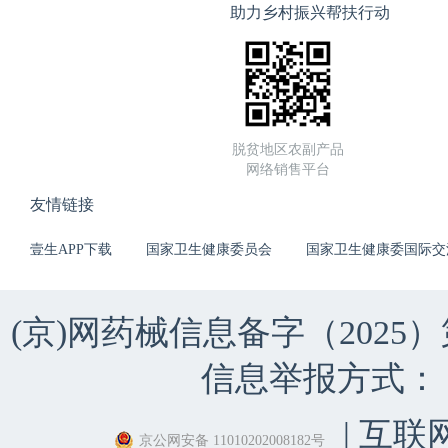
助力乡村振兴帮扶行动
脱贫地区农副产品
网络销售平台
友情链接
壹生APP下载
国家卫生健康委员会
国家卫生健康委国际交
(京)网药械信息备字（2025）第 
信息举报方式：（010）
| 互联
京公网安备 11010202008182号