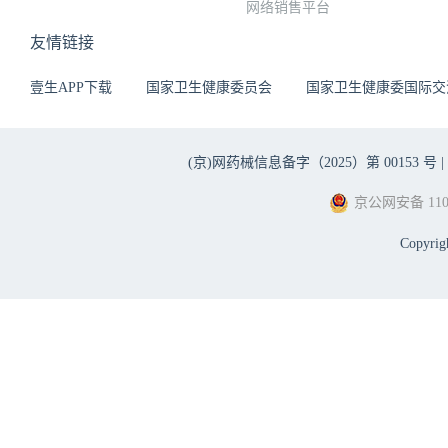
网络销售平台
友情链接
壹生APP下载
国家卫生健康委员会
国家卫生健康委国际交
(京)网药械信息备字（2025）第 00153 号 |
京公网安备 1101
Copyri