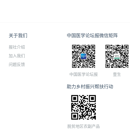
关于我们
中国医学论坛报微信矩阵
报社介绍
加入我们
问题反馈
中国医学论坛报
壹生
助力乡村振兴帮扶行动
脱贫地区农副产品