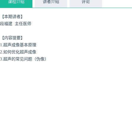
课程介绍
讲者介绍
评论
【本期讲者】
段福建 主任医师
【内容提要】
1.超声成像基本原理
2.如何优化超声成像
3.超声的常见问题（伪像）