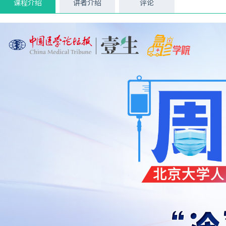
课程介绍
讲者介绍
评论