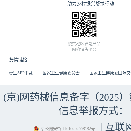
助力乡村振兴帮扶行动
脱贫地区农副产品
网络销售平台
友情链接
壹生APP下载
国家卫生健康委员会
国家卫生健康委国际交
(京)网药械信息备字（2025）第 
信息举报方式：（010）
| 互联
京公网安备 11010202008182号