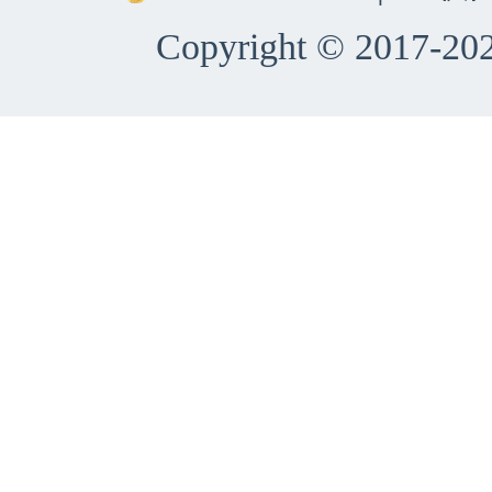
Copyright © 2017-