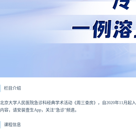
栏目介绍
北京大学人民医院急诊科经典学术活动《周三查房》，自2020年11月
内容，请安装壹生App，关注“急诊”频道。
课程信息