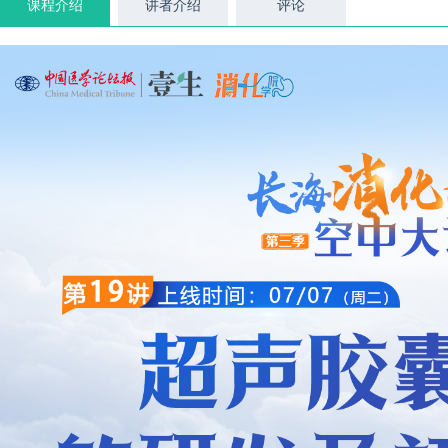
课程介绍
讲者介绍
评论