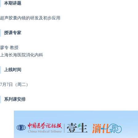
本期讲题
超声胶囊内镜的研发及初步应用
授课专家
廖专 教授
上海长海医院
消化内科
上线时间
7月7日（周二）
系列课安排