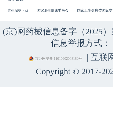
壹生APP下载
国家卫生健康委员会
国家卫生健康委国际交
(京)网药械信息备字（2025）第 
信息举报方式：（010）
| 互联
京公网安备 11010202008182号
Copyright © 2017-