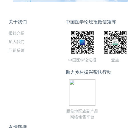
关于我们
中国医学论坛报微信矩阵
报社介绍
加入我们
问题反馈
中国医学论坛报
壹生
助力乡村振兴帮扶行动
脱贫地区农副产品
网络销售平台
友情链接