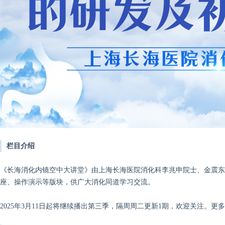
栏目介绍
《长海消化内镜空中大讲堂》由上海长海医院消化科李兆申院士、金震东
座、操作演示等版块，供广大消化同道学习交流。
2025年3月11日起将继续播出第三季，隔周周二更新1期，欢迎关注。更