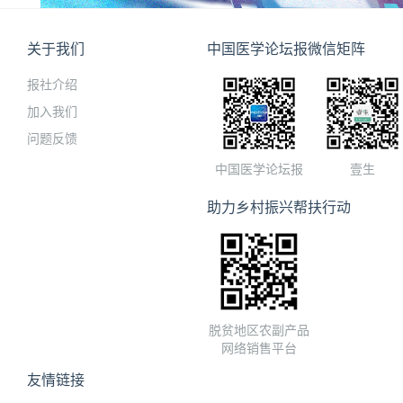
关于我们
中国医学论坛报微信矩阵
报社介绍
加入我们
问题反馈
中国医学论坛报
壹生
助力乡村振兴帮扶行动
脱贫地区农副产品
网络销售平台
友情链接