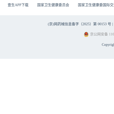
壹生APP下载
国家卫生健康委员会
国家卫生健康委国际交
(京)网药械信息备字（2025）第 00153 号 |
京公网安备 1101
Copyri