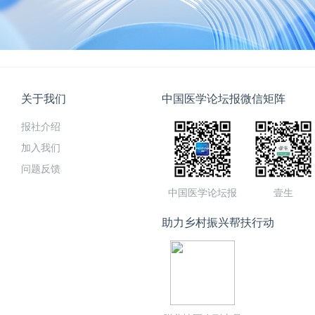
关于我们
中国医学论坛报微信矩阵
报社介绍
加入我们
问题反馈
中国医学论坛报
壹生
助力乡村振兴帮扶行动