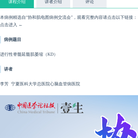
课程介绍
讲者介绍
评论
本病例精选自“协和肌电图病例交流会”，观看完整内容请点击以下链接：
点击进入
←
病例题目
进行性脊髓延髓肌萎缩（KD）
讲者
李芳
宁夏医科大学总医院心脑血管病医院