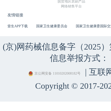
脱贫地区农副产品
网络销售平台
友情链接
壹生APP下载
国家卫生健康委员会
国家卫生健康委国际交
(京)网药械信息备字（2025）第 
信息举报方式：（010）
| 互联
京公网安备 11010202008182号
Copyright © 2017-