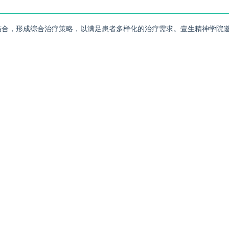
结合，形成综合治疗策略，以满足患者多样化的治疗需求。壹生精神学院