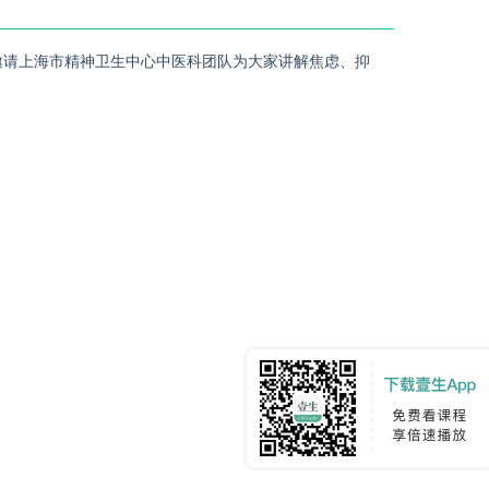
邀请上海市精神卫生中心中医科团队为大家讲解焦虑、抑