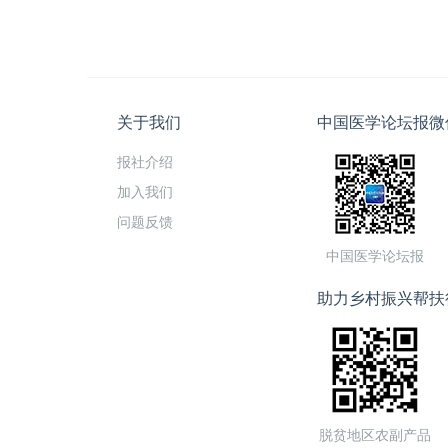
关于我们
中国医学论坛报微
报社介绍
加入我们
问题反馈
中国医学论坛报
助力乡村振兴帮扶
脱贫地区农副产品