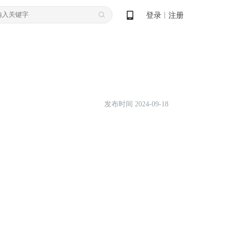
登录
注册
丨
发布时间 2024-09-18