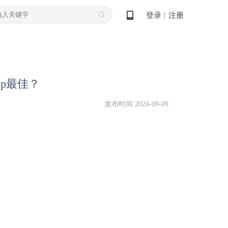
登录
注册
丨
p最佳？
发布时间 2024-09-09