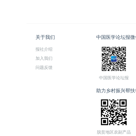
关于我们
中国医学论坛报微
报社介绍
加入我们
问题反馈
中国医学论坛报
助力乡村振兴帮扶
脱贫地区农副产品