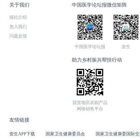
关于我们
中国医学论坛报微信矩阵
报社介绍
加入我们
问题反馈
中国医学论坛报
壹生
助力乡村振兴帮扶行动
脱贫地区农副产品
网络销售平台
友情链接
壹生APP下载
国家卫生健康委员会
国家卫生健康委国际交