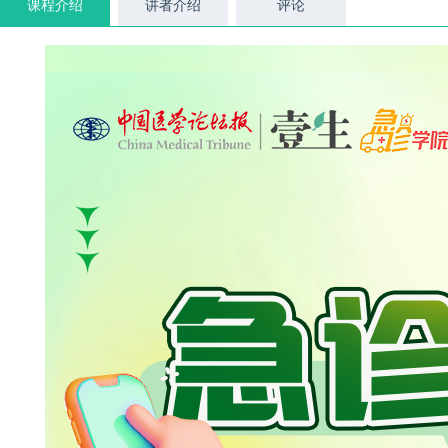
课程介绍
讲者介绍
评论