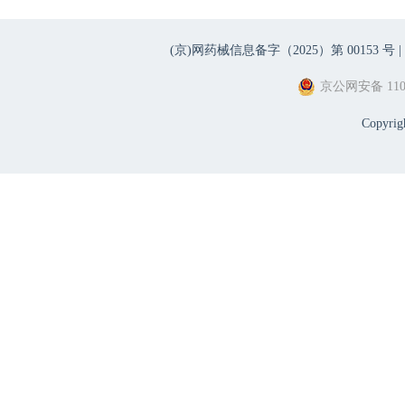
(京)网药械信息备字（2025）第 00153 号 |
京公网安备 1101
Copyri