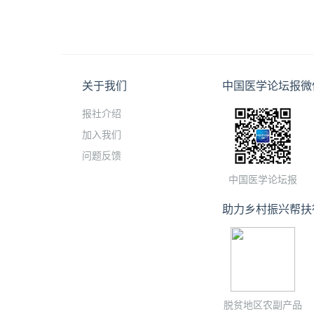
关于我们
中国医学论坛报微
报社介绍
加入我们
问题反馈
中国医学论坛报
助力乡村振兴帮扶
脱贫地区农副产品