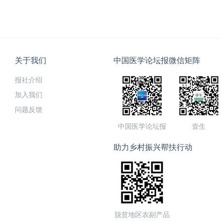
关于我们
中国医学论坛报微信矩阵
报社介绍
加入我们
问题反馈
中国医学论坛报
壹生
助力乡村振兴帮扶行动
脱贫地区农副产品