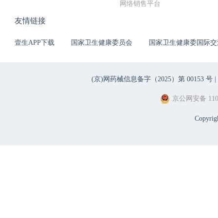
网络销售平台
友情链接
壹生APP下载
国家卫生健康委员会
国家卫生健康委国际交
(京)网药械信息备字（2025）第 00153 号 |
京公网安备 1101
Copyri