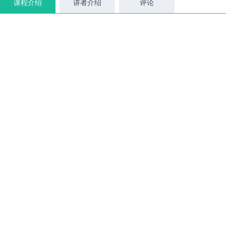
课程介绍
讲者介绍
评论