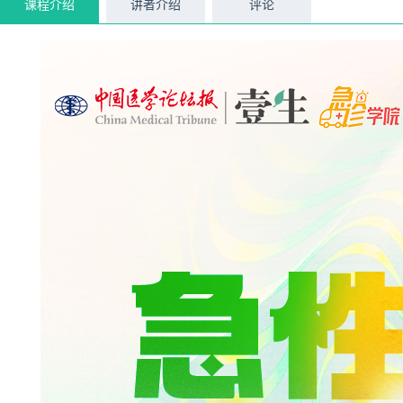
课程介绍
讲者介绍
评论