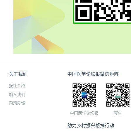
关于我们
中国医学论坛报微信矩阵
报社介绍
加入我们
问题反馈
中国医学论坛报
壹生
助力乡村振兴帮扶行动