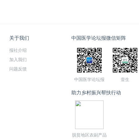
关于我们
中国医学论坛报微信矩阵
报社介绍
加入我们
问题反馈
中国医学论坛报
壹生
助力乡村振兴帮扶行动
脱贫地区农副产品