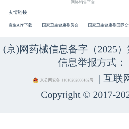
网络销售平台
友情链接
壹生APP下载
国家卫生健康委员会
国家卫生健康委国际交
(京)网药械信息备字（2025）第 
信息举报方式：（010）
| 互联
京公网安备 11010202008182号
Copyright © 2017-