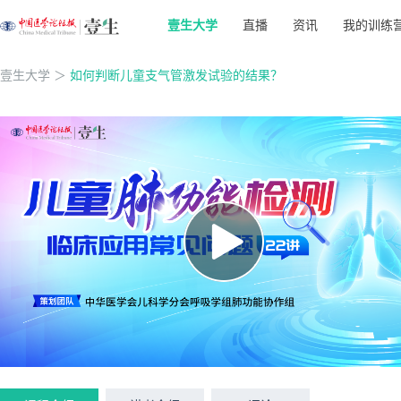
壹生大学
直播
资讯
我的训练
壹生大学
＞
如何判断儿童支气管激发试验的结果？