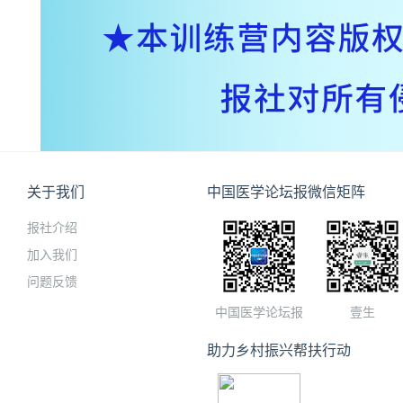
关于我们
中国医学论坛报微信矩阵
报社介绍
加入我们
问题反馈
中国医学论坛报
壹生
助力乡村振兴帮扶行动