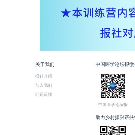
关于我们
中国医学论坛报微
报社介绍
加入我们
问题反馈
中国医学论坛报
助力乡村振兴帮扶