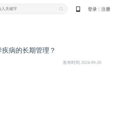
登录
注册
丨
导疾病的长期管理？
发布时间 2024-09-20