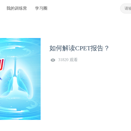
我的训练营
学习圈
如何解读CPET报告？
31820 观看