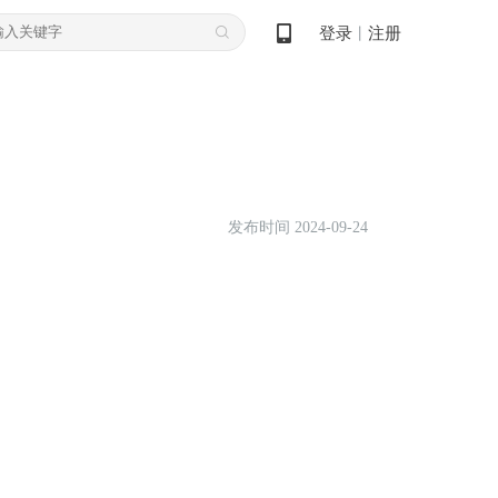
登录
注册
丨
发布时间 2024-09-24