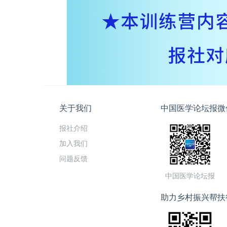
关于我们
中国医学论坛报微
报社介绍
加入我们
问题反馈
中国医学论坛报
助力乡村振兴帮扶