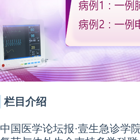
栏目介绍
中国医学论坛报·壹生急诊学