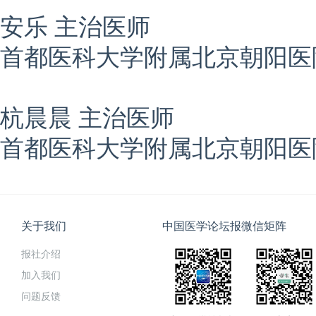
安乐 主治医师
首都医科大学附属北京朝阳医
杭晨晨 主治医师
首都医科大学附属北京朝阳医
关于我们
中国医学论坛报微信矩阵
报社介绍
加入我们
问题反馈