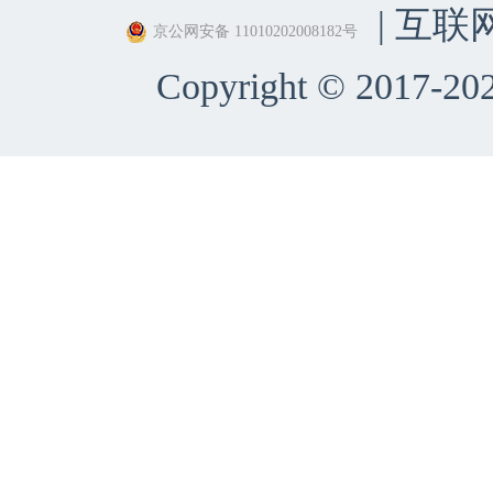
| 互联
京公网安备 11010202008182号
Copyright © 2017-