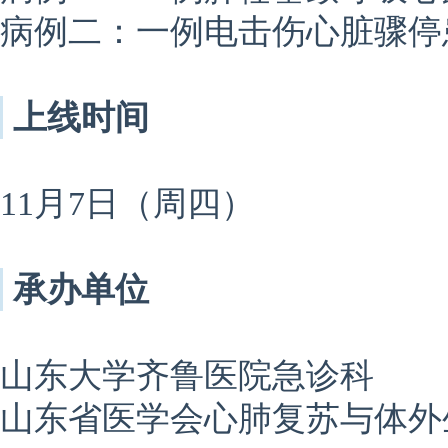
病例二：一例电击伤心脏骤停
上线时间
11月7日（周四）
承办单位
山东大学齐鲁医院急诊科
山东省医学会心肺复苏与体外