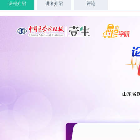
课程介绍
讲者介绍
评论