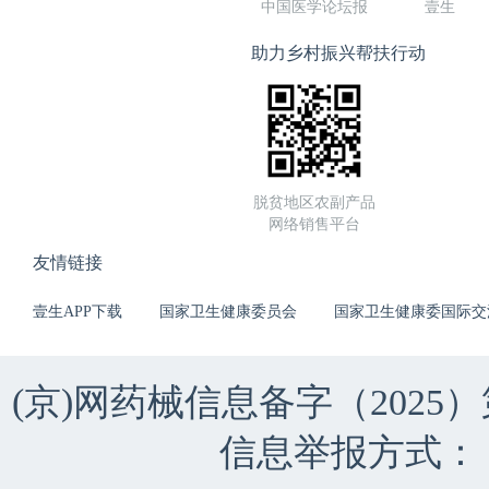
中国医学论坛报
壹生
助力乡村振兴帮扶行动
脱贫地区农副产品
网络销售平台
友情链接
壹生APP下载
国家卫生健康委员会
国家卫生健康委国际交
(京)网药械信息备字（2025）第 
信息举报方式：（010）