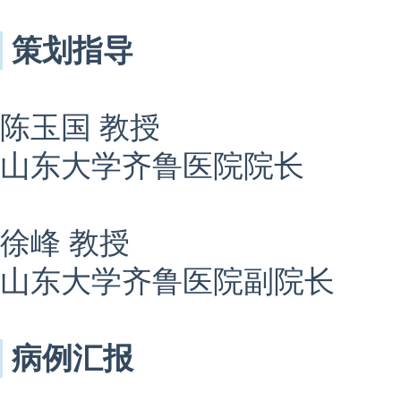
策划指导
陈玉国 教授
山东大学齐鲁医院院长
徐峰 教授
山东大学齐鲁医院副院长
病例汇报