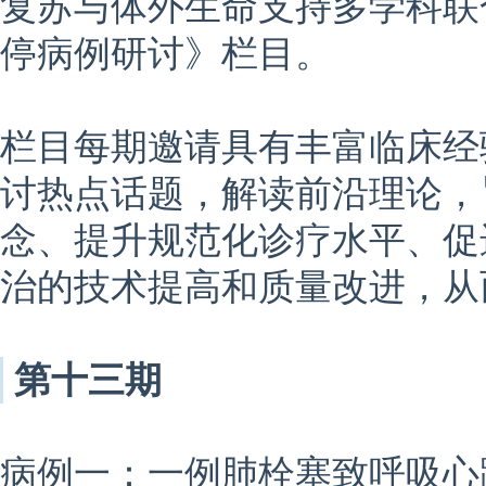
复苏与体外生命支持多学科联
停病例研讨》栏目。
栏目每期邀请具有丰富临床经
讨热点话题，解读前沿理论，
念、提升规范化诊疗水平、促
治的技术提高和质量改进，从
第十三期
病例一：一例肺栓塞致呼吸心