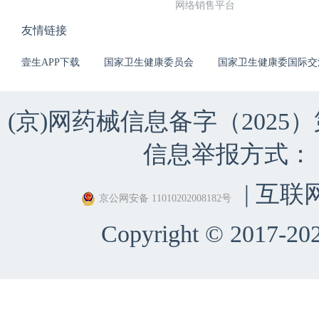
网络销售平台
友情链接
壹生APP下载
国家卫生健康委员会
国家卫生健康委国际交
(京)网药械信息备字（2025）第 
信息举报方式：（010）
| 互联
京公网安备 11010202008182号
Copyright © 2017-