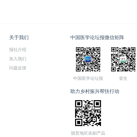
关于我们
中国医学论坛报微信矩阵
报社介绍
加入我们
问题反馈
中国医学论坛报
壹生
助力乡村振兴帮扶行动
脱贫地区农副产品