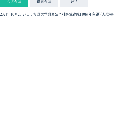
会议介绍
讲者介绍
评论
2024年10月26-27日，复旦大学附属妇产科医院建院140周年主题