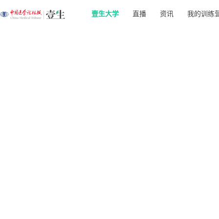
壹生大学
直播
资讯
我的训练