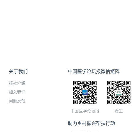
关于我们
中国医学论坛报微信矩阵
报社介绍
加入我们
问题反馈
中国医学论坛报
壹生
助力乡村振兴帮扶行动