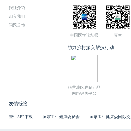
报社介绍
加入我们
问题反馈
中国医学论坛报
壹生
助力乡村振兴帮扶行动
脱贫地区农副产品
网络销售平台
友情链接
壹生APP下载
国家卫生健康委员会
国家卫生健康委国际交