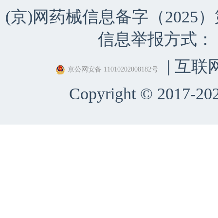
(京)网药械信息备字（2025）第 
信息举报方式：（010）
| 互联
京公网安备 11010202008182号
Copyright © 2017-