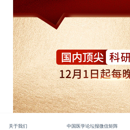
关于我们
中国医学论坛报微信矩阵