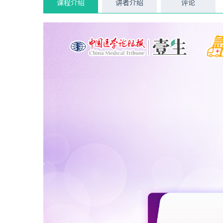
课程介绍
讲者介绍
评论