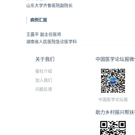
山东大学齐鲁医院副院长
病例汇报
王露平 副主任医师
湖南省人民医院急诊医学科
关于我们
中国医学论坛报微
报社介绍
加入我们
问题反馈
中国医学论坛报
助力乡村振兴帮扶