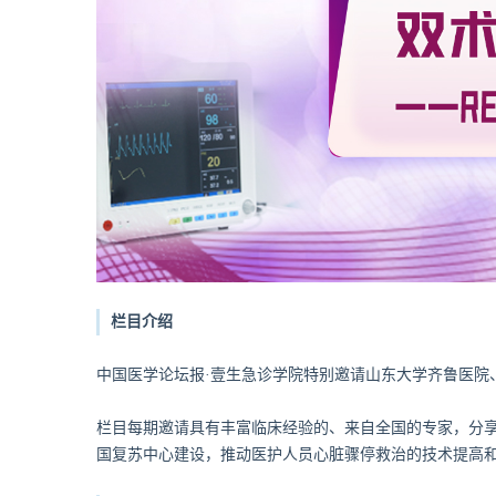
栏目介绍
中国医学论坛报·壹生急诊学院特别邀请山东大学齐鲁医院
栏目每期邀请具有丰富临床经验的、来自全国的专家，分
国复苏中心建设，推动医护人员心脏骤停救治的技术提高和