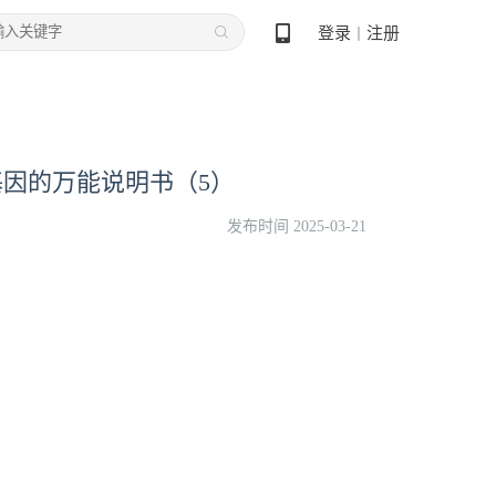
登录
注册
丨
癌基因的万能说明书（5）
发布时间 2025-03-21