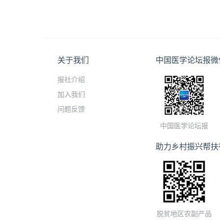
关于我们
中国医学论坛报微
报社介绍
加入我们
问题反馈
中国医学论坛报
助力乡村振兴帮扶
脱贫地区农副产品