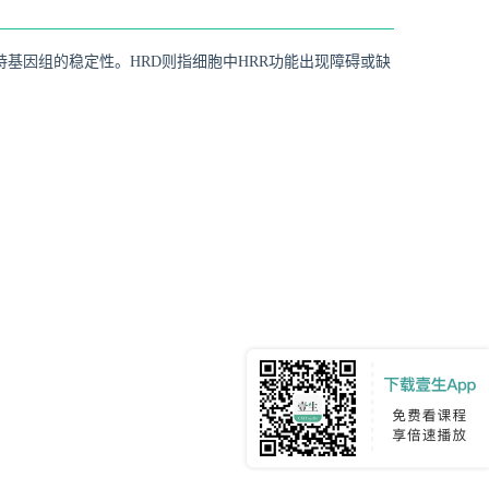
持基因组的稳定性。HRD则指细胞中HRR功能出现障碍或缺