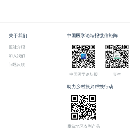
关于我们
中国医学论坛报微信矩阵
报社介绍
加入我们
问题反馈
中国医学论坛报
壹生
助力乡村振兴帮扶行动
脱贫地区农副产品