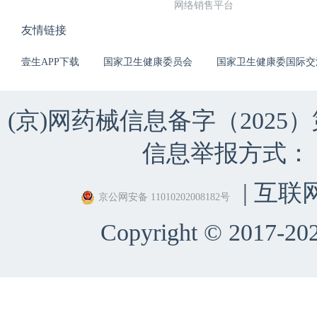
网络销售平台
友情链接
壹生APP下载
国家卫生健康委员会
国家卫生健康委国际交
(京)网药械信息备字（2025）第 
信息举报方式：（010）
| 互联
京公网安备 11010202008182号
Copyright © 2017-