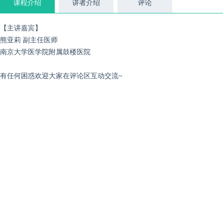
课程介绍
讲者介绍
评论
【主讲嘉宾】
熊亚莉 副主任医师
南京大学医学院附属鼓楼医院
有任何困惑欢迎大家在评论区互动交流~