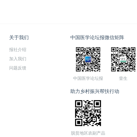
关于我们
中国医学论坛报微信矩阵
报社介绍
加入我们
问题反馈
中国医学论坛报
壹生
助力乡村振兴帮扶行动
脱贫地区农副产品