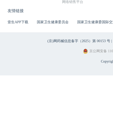
网络销售平台
友情链接
壹生APP下载
国家卫生健康委员会
国家卫生健康委国际交
(京)网药械信息备字（2025）第 00153 号 |
京公网安备 1101
Copyri