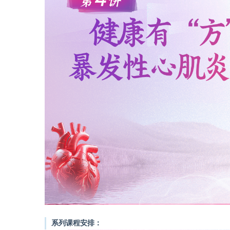
系列课程安排：