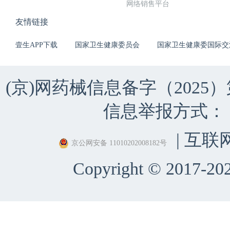
网络销售平台
友情链接
壹生APP下载
国家卫生健康委员会
国家卫生健康委国际交
(京)网药械信息备字（2025）第 
信息举报方式：（010）
| 互联
京公网安备 11010202008182号
Copyright © 2017-