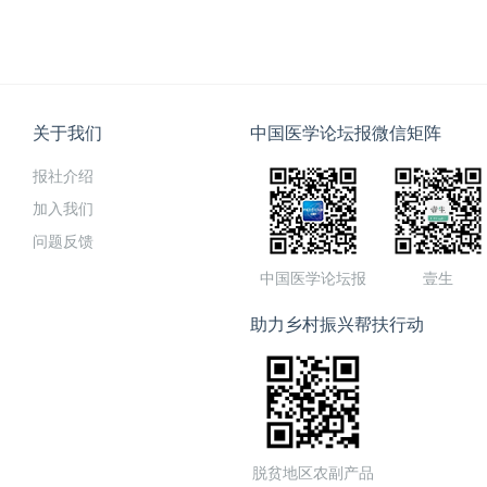
关于我们
中国医学论坛报微信矩阵
报社介绍
加入我们
问题反馈
中国医学论坛报
壹生
助力乡村振兴帮扶行动
脱贫地区农副产品