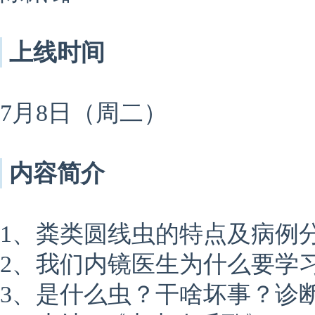
上线时间
7月8日（周二）
内容简介
1、粪类圆线虫的特点及病例
2、我们内镜医生为什么要学
3、是什么虫？干啥坏事？诊