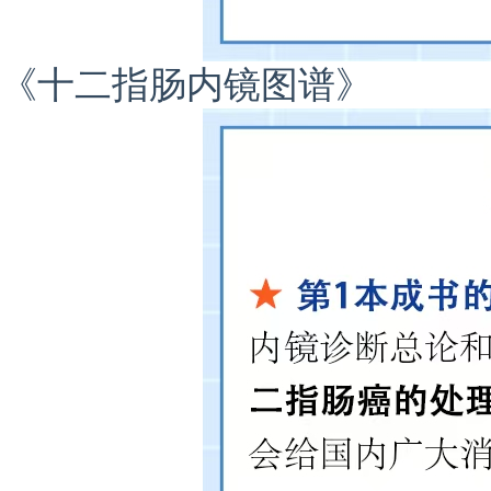
《十二指肠内镜图谱》