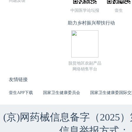
问题反馈
中国医学论坛报
壹生
助力乡村振兴帮扶行动
脱贫地区农副产品
网络销售平台
友情链接
壹生APP下载
国家卫生健康委员会
国家卫生健康委国际交
(京)网药械信息备字（2025）第 
信息举报方式：（010）