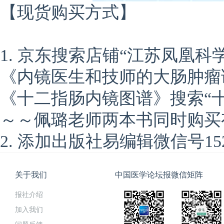
【现货购买方式】
1. 京东搜索店铺“江苏凤凰
《内镜医生和技师的大肠肿瘤
《十二指肠内镜图谱》搜索“十
～～佩璐老师两本书同时购买
2. 添加出版社易编辑微信号1529
关于我们
中国医学论坛报微信矩阵
报社介绍
加入我们