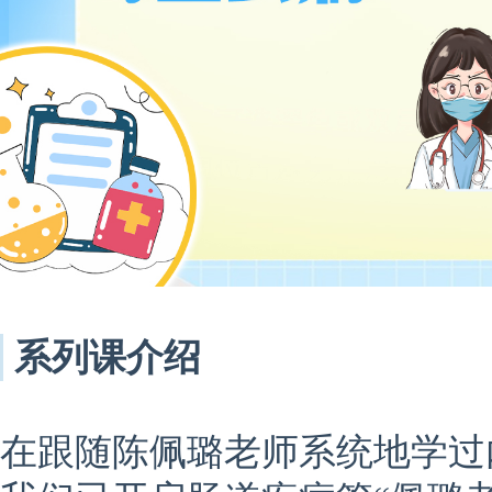
系列课介绍
在跟随陈佩璐老师系统地学过