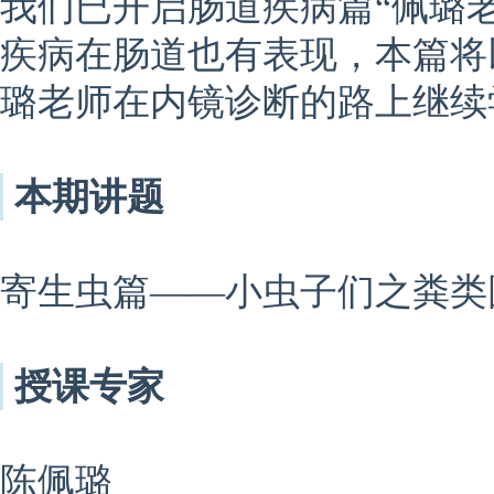
我们已开启肠道疾病篇“佩璐
疾病在肠道也有表现，本篇将
璐老师在内镜诊断的路上继续
本期讲题
寄生虫篇——小虫子们之粪类
授课专家
陈佩璐