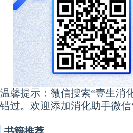
温馨提示：微信搜索“壹生消
错过。欢迎添加消化助手微信“1
书籍推荐