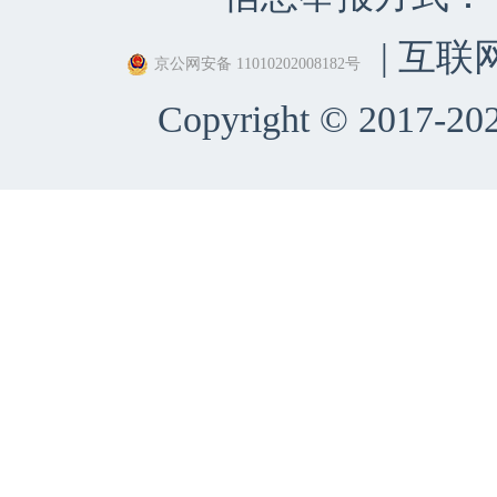
| 互联
京公网安备 11010202008182号
Copyright © 2017-