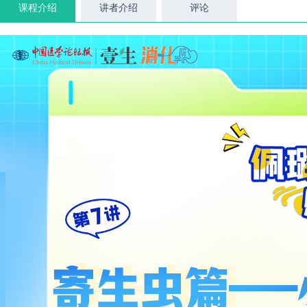
课程介绍
讲者介绍
评论