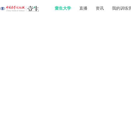
壹生大学
直播
资讯
我的训练