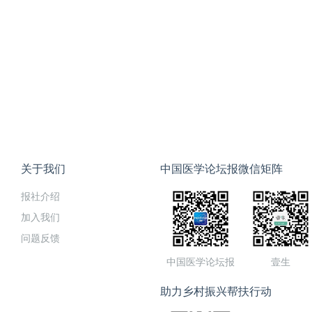
关于我们
中国医学论坛报微信矩阵
报社介绍
加入我们
问题反馈
中国医学论坛报
壹生
助力乡村振兴帮扶行动