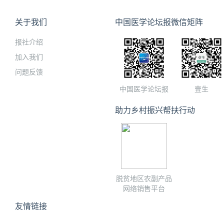
关于我们
中国医学论坛报微信矩阵
报社介绍
加入我们
问题反馈
中国医学论坛报
壹生
助力乡村振兴帮扶行动
脱贫地区农副产品
网络销售平台
友情链接