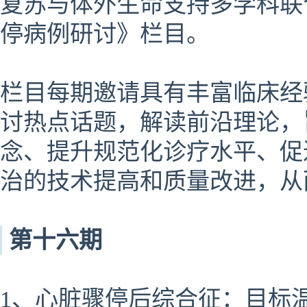
复苏与体外生命支持多学科联
停病例研讨》栏目。
栏目每期邀请具有丰富临床经
讨热点话题，解读前沿理论，
念、提升规范化诊疗水平、促
治的技术提高和质量改进，从
第十六期
1、心脏骤停后综合征：目标