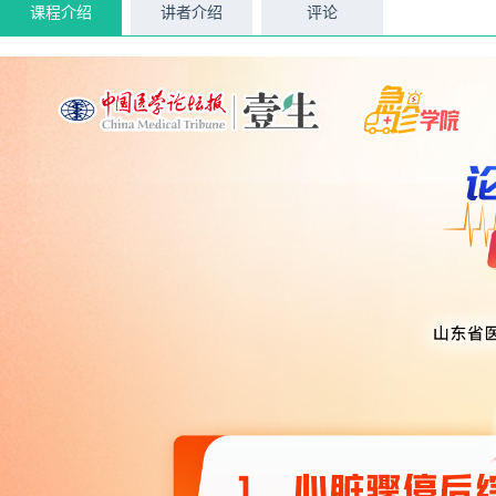
课程介绍
讲者介绍
评论