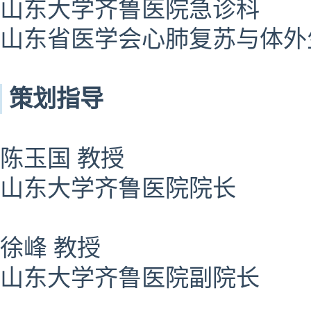
山东大学齐鲁医院急诊科
山东省医学会心肺复苏与体外
策划指导
陈玉国 教授
山东大学齐鲁医院院长
徐峰 教授
山东大学齐鲁医院副院长