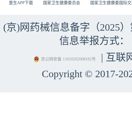
壹生APP下载
国家卫生健康委员会
国家卫生健康委国际交
(京)网药械信息备字（2025）第 
信息举报方式：（010）
| 互联
京公网安备 11010202008182号
Copyright © 2017-