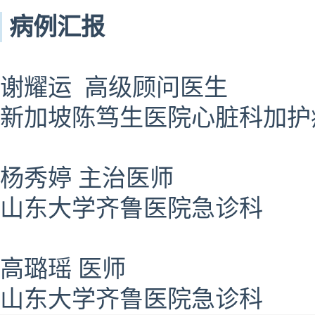
病例汇报
谢耀运 高级顾问医生
新加坡陈笃生医院心脏科加护
杨秀婷 主治医师
山东大学齐鲁医院急诊科
高璐瑶 医师
山东大学齐鲁医院急诊科