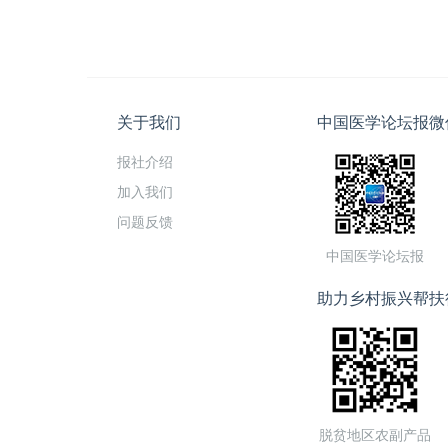
关于我们
中国医学论坛报微
报社介绍
加入我们
问题反馈
中国医学论坛报
助力乡村振兴帮扶
脱贫地区农副产品