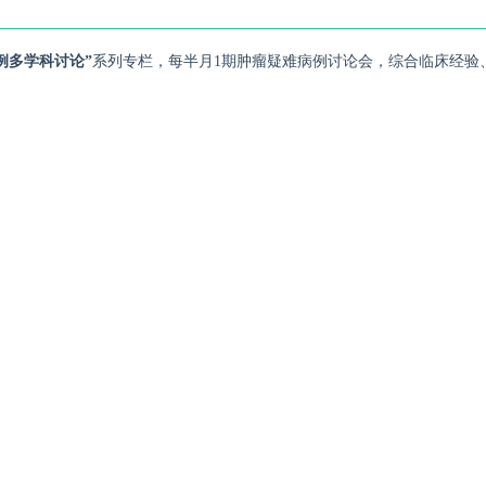
例多学科讨论”
系列专栏，每半月1期肿瘤疑难病例讨论会，综合临床经验、