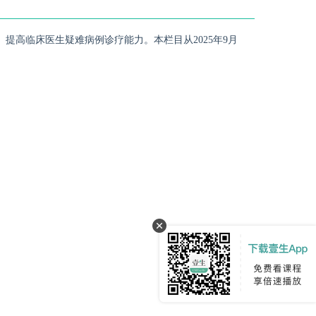
提高临床医生疑难病例诊疗能力。本栏目从2025年9月