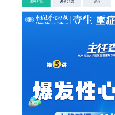
课程介绍
讲者介绍
评论