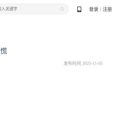
登录
注册
丨
要慌
发布时间 2025-11-05