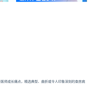
轻医师成长痛点，精选典型、曲折或令人印象深刻的查房病