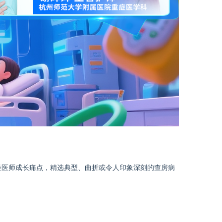
轻医师成长痛点，精选典型、曲折或令人印象深刻的查房病