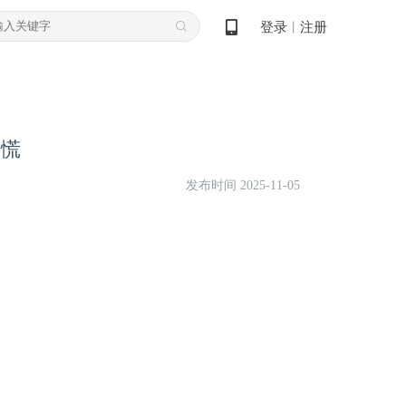
登录
注册
丨
要慌
发布时间 2025-11-05