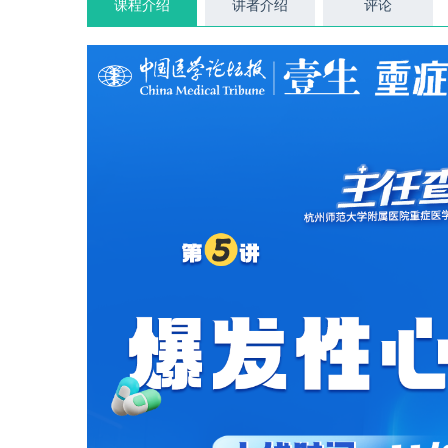
课程介绍
讲者介绍
评论