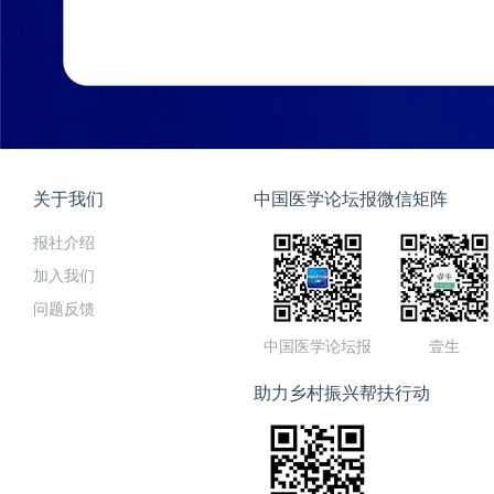
关于我们
中国医学论坛报微信矩阵
报社介绍
加入我们
问题反馈
中国医学论坛报
壹生
助力乡村振兴帮扶行动