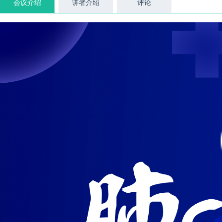
会议介绍
讲者介绍
评论