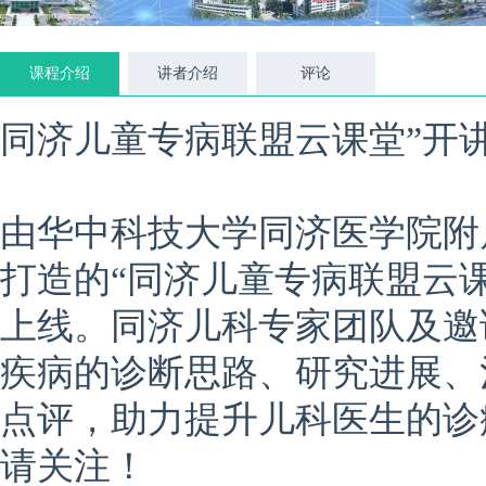
课程介绍
讲者介绍
评论
同济儿童专病联盟云课堂”开
由华中科技大学同济医学院附
打造的“同济儿童专病联盟云课堂”于
上线。同济儿科专家团队及邀
疾病的诊断思路、研究进展、
点评，助力提升儿科医生的诊
请关注！