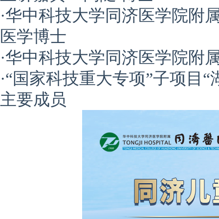
·华中科技大学同济医学院附
医学博士
·华中科技大学同济医学院附
·“国家科技重大专项”子项目
主要成员