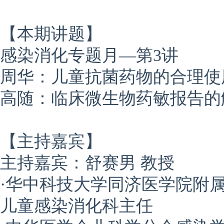
【本期讲题】
感染消化专题月—第3讲
周华：
儿童抗菌药物的合理使
高随
：临床微生物药敏报告的
【主持嘉宾】
主持嘉宾：
舒赛男 教授
·华中科技大学同济医学院附
儿童感染消化科主任