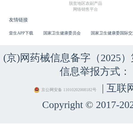
脱贫地区农副产品
网络销售平台
友情链接
壹生APP下载
国家卫生健康委员会
国家卫生健康委国际交
(京)网药械信息备字（2025）第 
信息举报方式：（010）
| 互联
京公网安备 11010202008182号
Copyright © 2017-