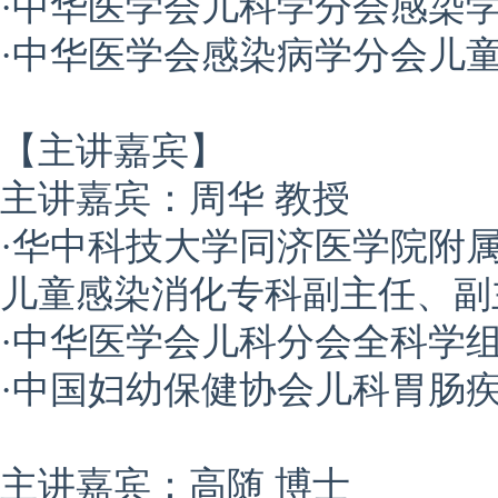
·中华医学会儿科学分会感染
·中华医学会感染病学分会儿
【主讲嘉宾】
主讲嘉宾：
周华 教授
·华中科技大学同济医学院附
儿童感染消化专科副主任、副
·中华医学会儿科分会全科学
·中国妇幼保健协会儿科胃肠
主讲嘉宾：高随 博士