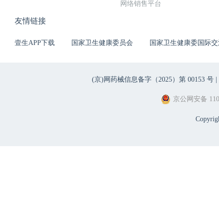
网络销售平台
友情链接
壹生APP下载
国家卫生健康委员会
国家卫生健康委国际交
(京)网药械信息备字（2025）第 00153 号 |
京公网安备 1101
Copyri