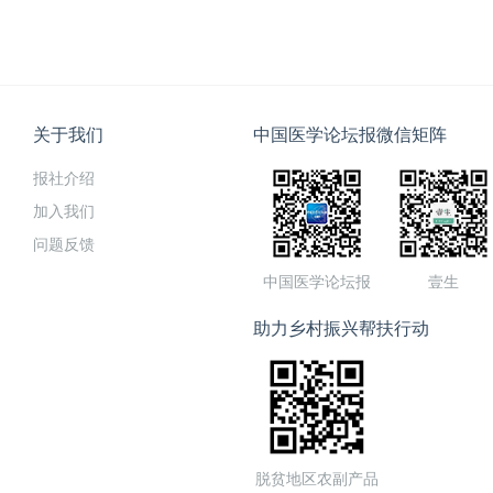
关于我们
中国医学论坛报微信矩阵
报社介绍
加入我们
问题反馈
中国医学论坛报
壹生
助力乡村振兴帮扶行动
脱贫地区农副产品