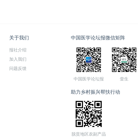
关于我们
中国医学论坛报微信矩阵
报社介绍
加入我们
问题反馈
中国医学论坛报
壹生
助力乡村振兴帮扶行动
脱贫地区农副产品