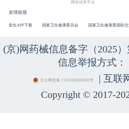
网络销售平台
友情链接
壹生APP下载
国家卫生健康委员会
国家卫生健康委国际交
(京)网药械信息备字（2025）第 
信息举报方式：（010）
| 互联
京公网安备 11010202008182号
Copyright © 2017-