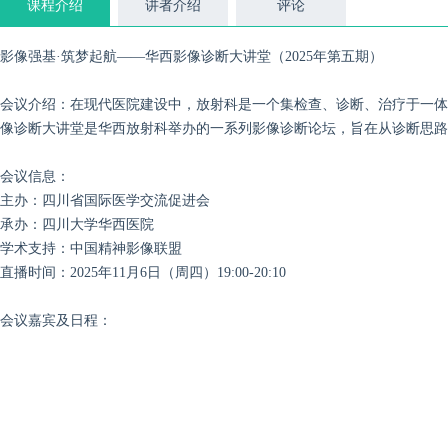
课程介绍
讲者介绍
评论
影像强基·筑梦起航——华西影像诊断大讲堂（2025年第五期）
会议介绍：在现代医院建设中，放射科是一个集检查、诊断、治疗于一体
像诊断大讲堂是华西放射科举办的一系列影像诊断论坛，旨在从诊断思路
会议信息：
主办：四川省国际医学交流促进会
承办：四川大学华西医院
学术支持：中国精神影像联盟
直播时间：2025年11月6日（周四）19:00-20:10
会议嘉宾及日程：