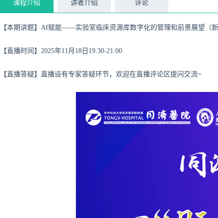
课程介绍
讲者介绍
评论
【本期讲题】
AI赋能——实验室临床资源库数字化的
管理和前景展望（
【直播时间】2025年11月18日19:30-21:00
【直播答疑】直播设有专家答疑环节，欢迎在直播评论区提问交流~