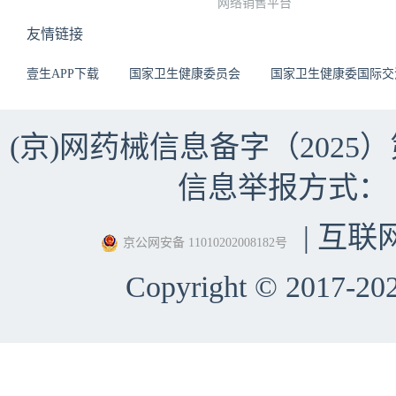
网络销售平台
友情链接
壹生APP下载
国家卫生健康委员会
国家卫生健康委国际交
(京)网药械信息备字（2025）第 
信息举报方式：（010）
| 互联
京公网安备 11010202008182号
Copyright © 2017-