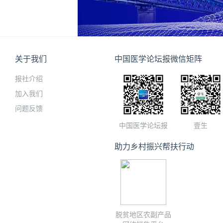
关于我们
中国医学论坛报微信矩阵
报社介绍
加入我们
问题反馈
中国医学论坛报
壹生
助力乡村振兴帮扶行动
脱贫地区农副产品