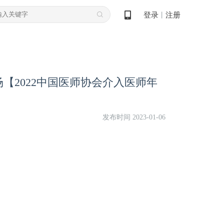
登录
注册
丨
【2022中国医师协会介入医师年
发布时间 2023-01-06