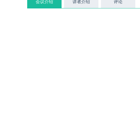
会议介绍
讲者介绍
评论