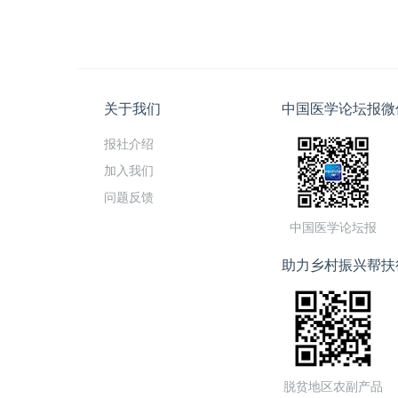
关于我们
中国医学论坛报微
报社介绍
加入我们
问题反馈
中国医学论坛报
助力乡村振兴帮扶
脱贫地区农副产品