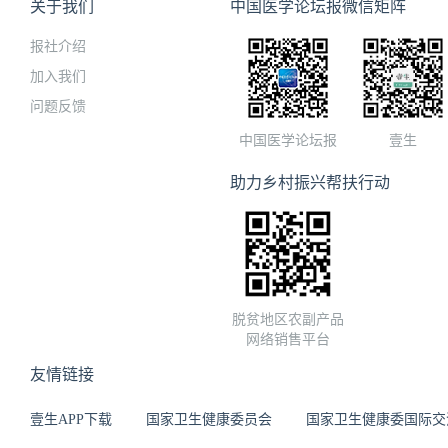
关于我们
中国医学论坛报微信矩阵
报社介绍
加入我们
问题反馈
中国医学论坛报
壹生
助力乡村振兴帮扶行动
脱贫地区农副产品
网络销售平台
友情链接
壹生APP下载
国家卫生健康委员会
国家卫生健康委国际交