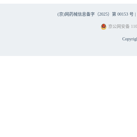
(京)网药械信息备字（2025）第 00153 号 |
京公网安备 1101
Copyri