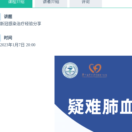
课程介绍
讲者介绍
评论
讲题
新冠感染治疗经验分享
时间
2023年1月7日 20:00