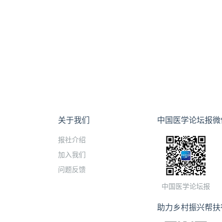
关于我们
中国医学论坛报微
报社介绍
加入我们
问题反馈
中国医学论坛报
助力乡村振兴帮扶