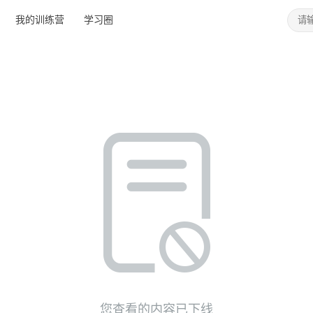
我的训练营
学习圈
您查看的内容已下线