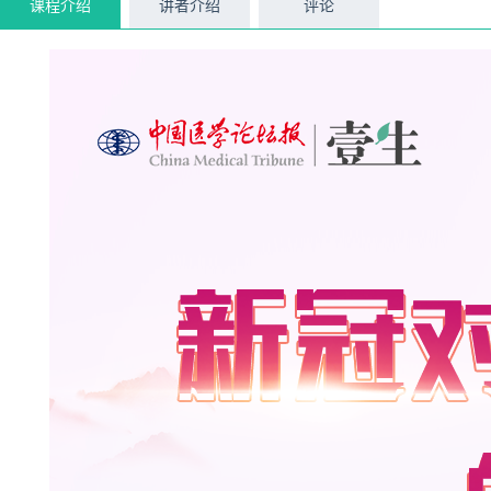
课程介绍
讲者介绍
评论