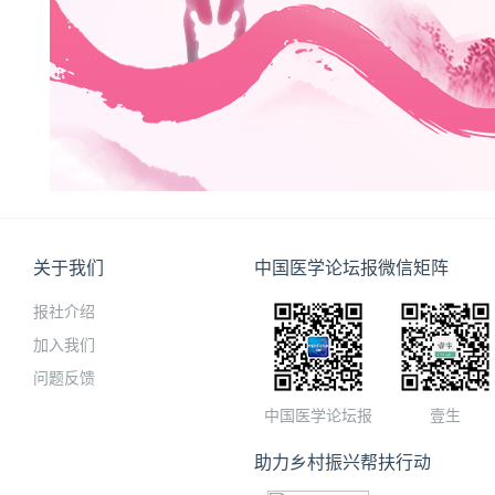
关于我们
中国医学论坛报微信矩阵
报社介绍
加入我们
问题反馈
中国医学论坛报
壹生
助力乡村振兴帮扶行动