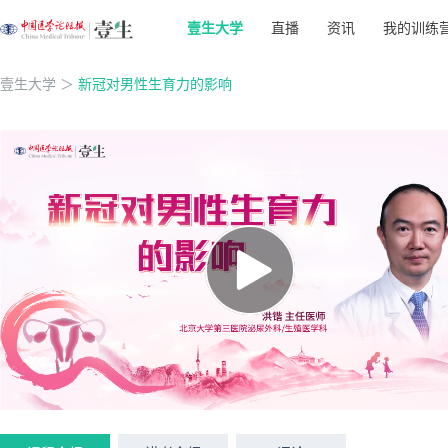
壹生大学
直播
资讯
我的训练
壹生大学
＞
新冠对男性生育力的影响