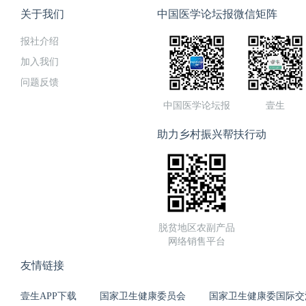
关于我们
中国医学论坛报微信矩阵
报社介绍
加入我们
问题反馈
中国医学论坛报
壹生
助力乡村振兴帮扶行动
脱贫地区农副产品
网络销售平台
友情链接
壹生APP下载
国家卫生健康委员会
国家卫生健康委国际交