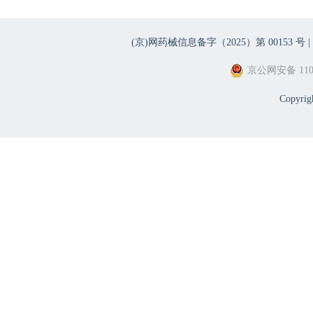
(京)网药械信息备字（2025）第 00153 号 |
京公网安备 1101
Copyri