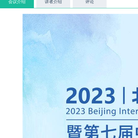
会议介绍
讲者介绍
评论